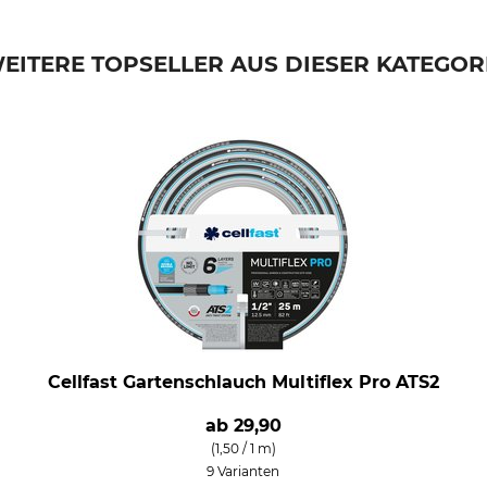
EITERE TOPSELLER AUS DIESER KATEGOR
Cellfast Gartenschlauch Multiflex Pro ATS2
ab
29,90
(1,50 / 1 m)
9 Varianten