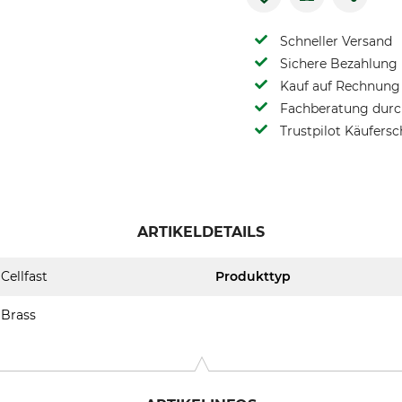
Schneller Versand
Sichere Bezahlung
Kauf auf Rechnung 
Fachberatung durch
Trustpilot Käufersc
ARTIKELDETAILS
Cellfast
Produkttyp
Brass