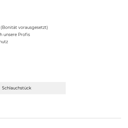
(Bonität vorausgesetzt)
 unsere Profis
hutz
Schlauchstück