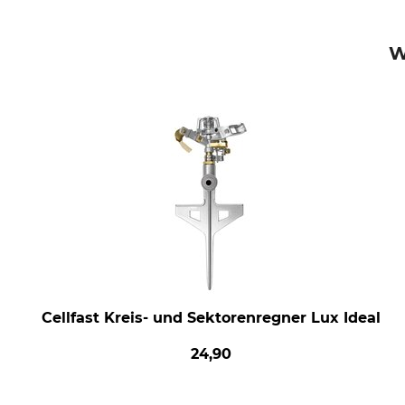
W
Cellfast Kreis- und Sektorenregner Lux Ideal
24,90