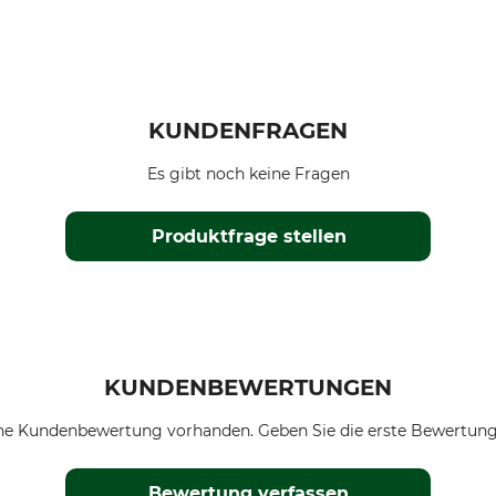
KUNDENFRAGEN
Es gibt noch keine Fragen
Produktfrage stellen
KUNDENBEWERTUNGEN
ne Kundenbewertung vorhanden. Geben Sie die erste Bewertung
Bewertung verfassen