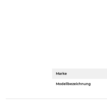
Marke
Modellbezeichnung