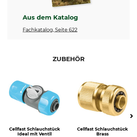
Aus dem Katalog
Fachkatalog, Seite 622
ZUBEHÖR
Cellfast Schlauchstück
Cellfast Schlauchstück
Ideal mit Ventil
Brass