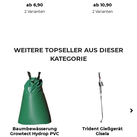
ab
6,90
ab
10,90
2 Varianten
2 Varianten
WEITERE TOPSELLER AUS DIESER
KATEGORIE
Baumbewässerung
Trident Gießgerät
Growtect Hydrop PVC
Gisela