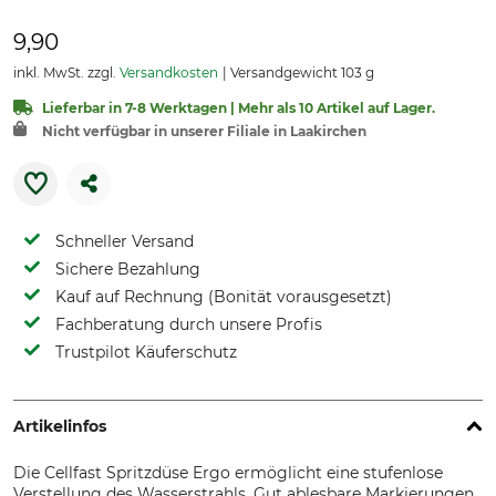
9,90
inkl. MwSt. zzgl.
Versandkosten
Versandgewicht 103 g
Lieferbar in 7-8 Werktagen | Mehr als 10 Artikel auf Lager.
Nicht verfügbar in unserer Filiale in Laakirchen
Schneller Versand
Sichere Bezahlung
Kauf auf Rechnung (Bonität vorausgesetzt)
Fachberatung durch unsere Profis
Trustpilot Käuferschutz
Artikelinfos
Die Cellfast Spritzdüse Ergo ermöglicht eine stufenlose
Verstellung des Wasserstrahls. Gut ablesbare Markierungen