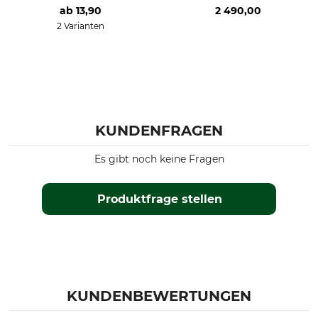
ab
13,90
2 490,00
2 Varianten
KUNDENFRAGEN
Es gibt noch keine Fragen
Produktfrage stellen
KUNDENBEWERTUNGEN