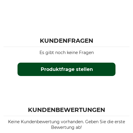
KUNDENFRAGEN
Es gibt noch keine Fragen
Produktfrage stellen
KUNDENBEWERTUNGEN
Keine Kundenbewertung vorhanden. Geben Sie die erste
Bewertung ab!