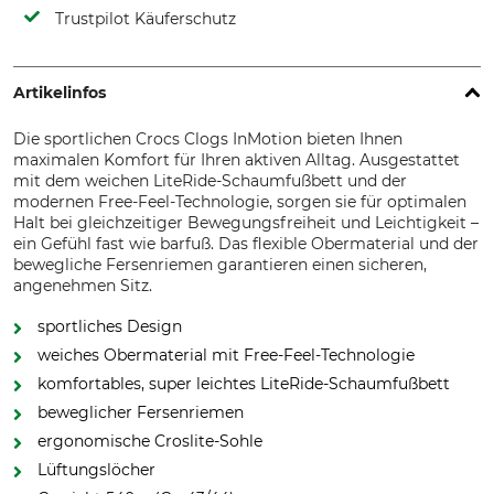
Trustpilot Käuferschutz
Artikelinfos
Die sportlichen Crocs Clogs InMotion bieten Ihnen
maximalen Komfort für Ihren aktiven Alltag. Ausgestattet
mit dem weichen LiteRide-Schaumfußbett und der
modernen Free-Feel-Technologie, sorgen sie für optimalen
Halt bei gleichzeitiger Bewegungsfreiheit und Leichtigkeit –
ein Gefühl fast wie barfuß. Das flexible Obermaterial und der
bewegliche Fersenriemen garantieren einen sicheren,
angenehmen Sitz.
sportliches Design
weiches Obermaterial mit Free-Feel-Technologie
komfortables, super leichtes LiteRide-Schaumfußbett
beweglicher Fersenriemen
ergonomische Croslite-Sohle
Lüftungslöcher