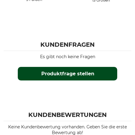
13 Größen
KUNDENFRAGEN
Es gibt noch keine Fragen
Produktfrage stellen
KUNDENBEWERTUNGEN
Keine Kundenbewertung vorhanden. Geben Sie die erste
Bewertung ab!