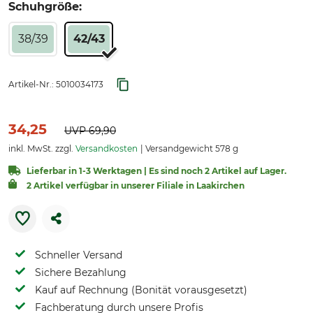
Schuhgröße:
38/39
42/43
Artikel-Nr.:
5010034173
34,25
UVP
69,90
inkl. MwSt. zzgl.
Versandkosten
Versandgewicht 578 g
Lieferbar in 1-3 Werktagen | Es sind noch 2 Artikel auf Lager.
2 Artikel verfügbar in unserer Filiale in Laakirchen
Schneller Versand
Sichere Bezahlung
Kauf auf Rechnung (Bonität vorausgesetzt)
Fachberatung durch unsere Profis