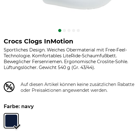
Crocs Clogs InMotion
Sportliches Design. Weiches Obermaterial mit Free-Feel-
Technologie. Komfortables LiteRide-Schaumfußbett.
Beweglicher Fersenriemen. Ergonomische Croslite-Sohle.
Lüftungslöcher. Gewicht 540 g (Gr. 43/44).
Auf diesen Artikel können keine zusätzlichen Rabatte
oder Preisaktionen angewendet werden.
Farbe: navy