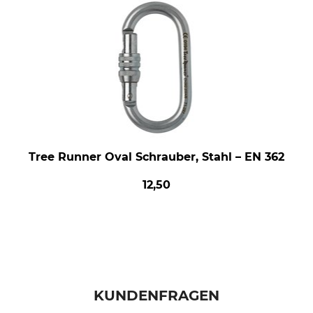
Tree Runner Oval Schrauber, Stahl – EN 362
12,50
KUNDENFRAGEN