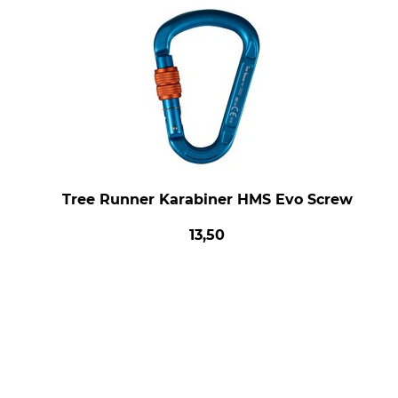
Tree Runner Karabiner HMS Evo Screw
13,50