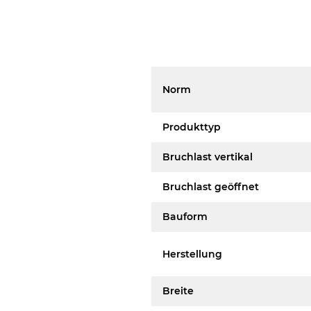
Norm
Produkttyp
Bruchlast vertikal
Bruchlast geöffnet
Bauform
Herstellung
Breite