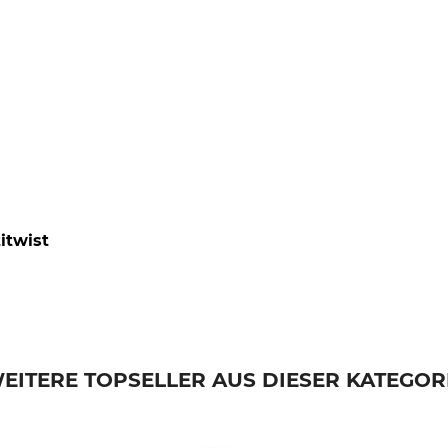
itwist
EITERE TOPSELLER AUS DIESER KATEGOR