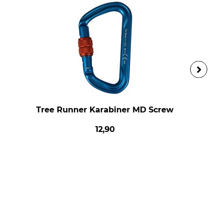
Tree Runner Karabiner MD Screw
12,90