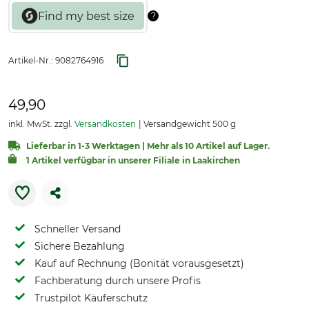
Artikel-Nr.:
9082764916
49,90
inkl. MwSt. zzgl.
Versandkosten
Versandgewicht 500 g
Lieferbar in 1-3 Werktagen | Mehr als 10 Artikel auf Lager.
1 Artikel verfügbar in unserer Filiale in Laakirchen
Schneller Versand
Sichere Bezahlung
Kauf auf Rechnung (Bonität vorausgesetzt)
Fachberatung durch unsere Profis
Trustpilot Käuferschutz