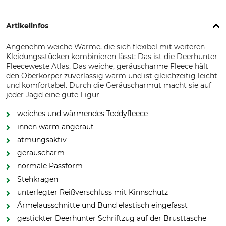
Artikelinfos
Angenehm weiche Wärme, die sich flexibel mit weiteren
Kleidungsstücken kombinieren lässt: Das ist die Deerhunter
Fleeceweste Atlas. Das weiche, geräuscharme Fleece hält
den Oberkörper zuverlässig warm und ist gleichzeitig leicht
und komfortabel. Durch die Geräuscharmut macht sie auf
jeder Jagd eine gute Figur
weiches und wärmendes Teddyfleece
innen warm angeraut
atmungsaktiv
geräuscharm
normale Passform
Stehkragen
unterlegter Reißverschluss mit Kinnschutz
Ärmelausschnitte und Bund elastisch eingefasst
gestickter Deerhunter Schriftzug auf der Brusttasche