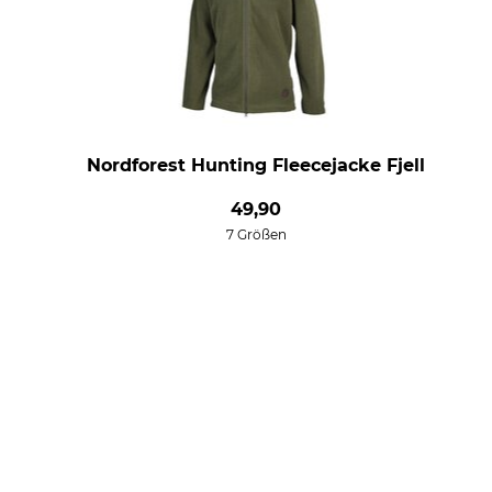
Nordforest Hunting Fleecejacke Fjell
49,90
7 Größen