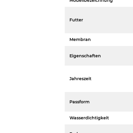
Modellbezeichnung
Futter
Membran
Eigenschaften
Jahreszeit
Passform
Wasserdichtigkeit