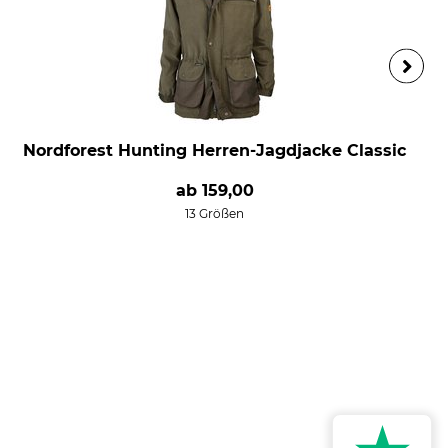
Nordforest Hunting Herren-Jagdjacke Classic
ab
159,00
13 Größen