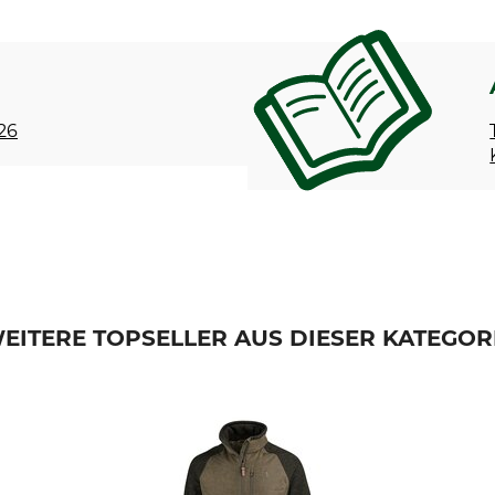
 26
EITERE TOPSELLER AUS DIESER KATEGOR