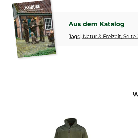
Aus dem Katalog
Jagd, Natur & Freizeit, Seite
W