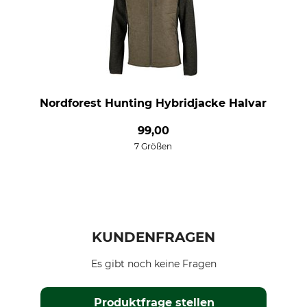
Nordforest Hunting Hybridjacke Halvar
99,00
7 Größen
KUNDENFRAGEN
Es gibt noch keine Fragen
Produktfrage stellen