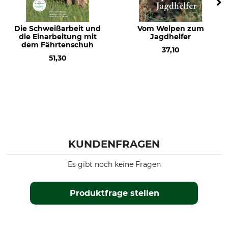
Die Schweißarbeit und
Vom Welpen zum
die Einarbeitung mit
Jagdhelfer
dem Fährtenschuh
37,10
51,30
KUNDENFRAGEN
Es gibt noch keine Fragen
Produktfrage stellen