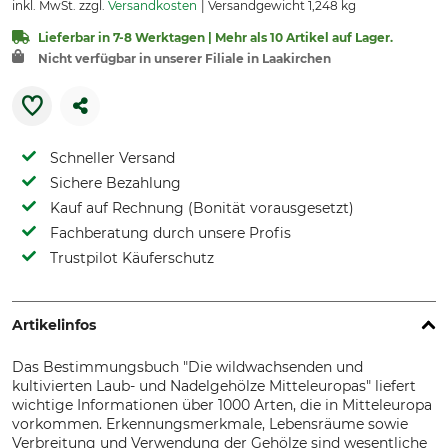
inkl. MwSt. zzgl.
Versandkosten
Versandgewicht 1,248 kg
Lieferbar in 7-8 Werktagen | Mehr als 10 Artikel auf Lager.
Nicht verfügbar in unserer Filiale in Laakirchen
Schneller Versand
Sichere Bezahlung
Kauf auf Rechnung (Bonität vorausgesetzt)
Fachberatung durch unsere Profis
Trustpilot Käuferschutz
Artikelinfos
Das Bestimmungsbuch "Die wildwachsenden und
kultivierten Laub- und Nadelgehölze Mitteleuropas" liefert
wichtige Informationen über 1000 Arten, die in Mitteleuropa
vorkommen. Erkennungsmerkmale, Lebensräume sowie
Verbreitung und Verwendung der Gehölze sind wesentliche