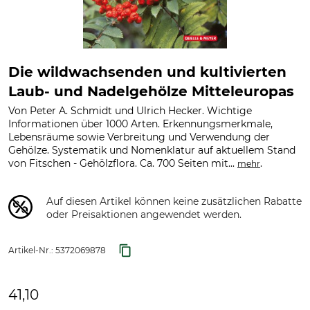
Die wildwachsenden und kultivierten
Laub- und Nadelgehölze Mitteleuropas
Von Peter A. Schmidt und Ulrich Hecker. Wichtige
Informationen über 1000 Arten. Erkennungsmerkmale,
Lebensräume sowie Verbreitung und Verwendung der
Gehölze. Systematik und Nomenklatur auf aktuellem Stand
von Fitschen - Gehölzflora. Ca. 700 Seiten mit...
.
mehr
Auf diesen Artikel können keine zusätzlichen Rabatte
oder Preisaktionen angewendet werden.
Artikel-Nr.:
5372069878
41,10