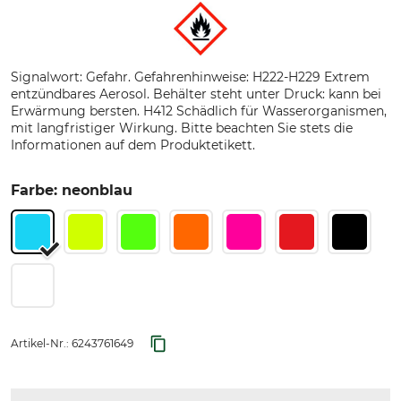
Signalwort: Gefahr. Gefahrenhinweise: H222-H229 Extrem
entzündbares Aerosol. Behälter steht unter Druck: kann bei
Erwärmung bersten. H412 Schädlich für Wasserorganismen,
mit langfristiger Wirkung. Bitte beachten Sie stets die
Informationen auf dem Produktetikett.
Farbe: neonblau
Artikel-Nr.:
6243761649