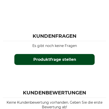
KUNDENFRAGEN
Es gibt noch keine Fragen
Produktfrage stellen
KUNDENBEWERTUNGEN
Keine Kundenbewertung vorhanden. Geben Sie die erste
Bewertung ab!