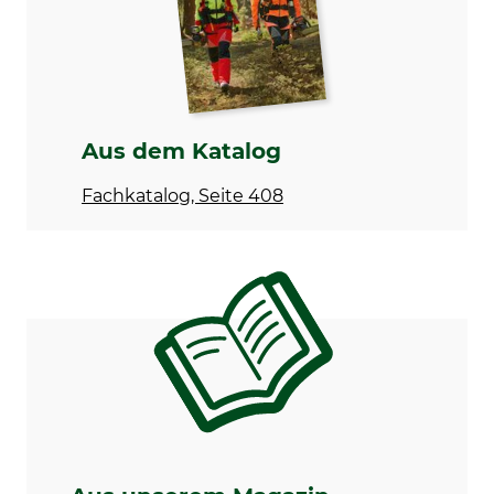
neonblau
Aus dem Katalog
Fachkatalog, Seite 408