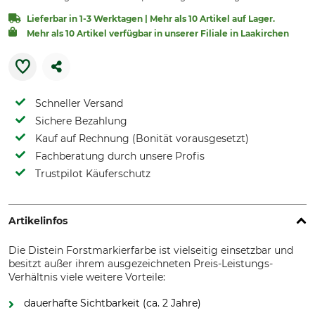
Lieferbar in 1-3 Werktagen | Mehr als 10 Artikel auf Lager.
Mehr als 10 Artikel verfügbar in unserer Filiale in Laakirchen
Schneller Versand
Sichere Bezahlung
Kauf auf Rechnung (Bonität vorausgesetzt)
Fachberatung durch unsere Profis
Trustpilot Käuferschutz
Artikelinfos
Die Distein Forstmarkierfarbe ist vielseitig einsetzbar und
besitzt außer ihrem ausgezeichneten Preis-Leistungs-
Verhältnis viele weitere Vorteile:
dauerhafte Sichtbarkeit (ca. 2 Jahre)