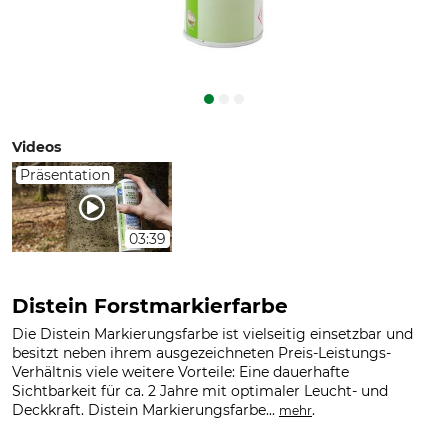
Videos
Präsentation
03:39
Distein Forstmarkierfarbe
Die Distein Markierungsfarbe ist vielseitig einsetzbar und
besitzt neben ihrem ausgezeichneten Preis-Leistungs-
Verhältnis viele weitere Vorteile: Eine dauerhafte
Sichtbarkeit für ca. 2 Jahre mit optimaler Leucht- und
Deckkraft. Distein Markierungsfarbe...
.
mehr