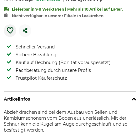
Lieferbar in 7-8 Werktagen | Mehr als 10 Artikel auf Lager.
Nicht verfügbar in unserer Filiale in Laakirchen
Schneller Versand
Sichere Bezahlung
Kauf auf Rechnung (Bonität vorausgesetzt)
Fachberatung durch unsere Profis
Trustpilot Käuferschutz
Artikelinfos
Abziehkirschen sind bei dem Ausbau von Seilen und
Kambiumschonern vom Boden aus unerlässlich. Mit der
Schnur kann die Kugel am Auge durchgeschlauft und so
besfestigt werden.