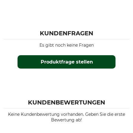
KUNDENFRAGEN
Es gibt noch keine Fragen
Produktfrage stellen
KUNDENBEWERTUNGEN
Keine Kundenbewertung vorhanden. Geben Sie die erste
Bewertung ab!