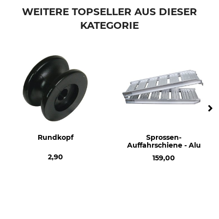
WEITERE TOPSELLER AUS DIESER
KATEGORIE
Rundkopf
Sprossen-
Auffahrschiene - Alu
2,90
159,00