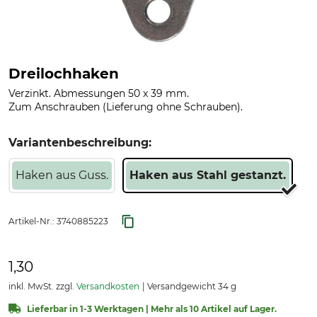
Dreilochhaken
Verzinkt. Abmessungen 50 x 39 mm.
Zum Anschrauben (Lieferung ohne Schrauben).
Variantenbeschreibung:
Haken aus Guss.
Haken aus Stahl gestanzt.
Artikel-Nr.:
3740885223
1,30
inkl. MwSt. zzgl.
Versandkosten
Versandgewicht 34 g
Lieferbar in 1-3 Werktagen | Mehr als 10 Artikel auf Lager.