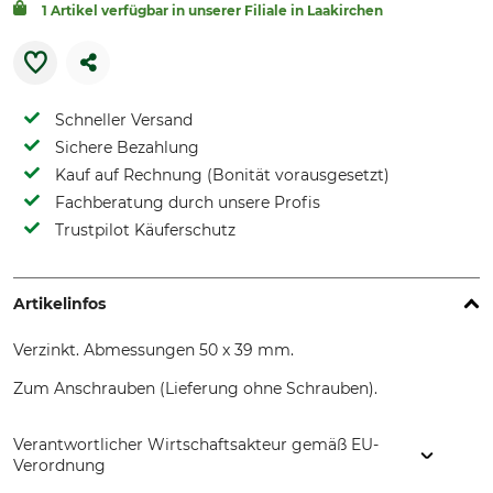
1 Artikel verfügbar in unserer Filiale in Laakirchen
Schneller Versand
Sichere Bezahlung
Kauf auf Rechnung (Bonität vorausgesetzt)
Fachberatung durch unsere Profis
Trustpilot Käuferschutz
Artikelinfos
Verzinkt. Abmessungen 50 x 39 mm.
Zum Anschrauben (Lieferung ohne Schrauben).
Verantwortlicher Wirtschaftsakteur gemäß EU-
Verordnung