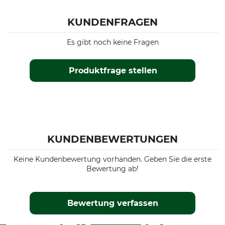
KUNDENFRAGEN
Es gibt noch keine Fragen
Produktfrage stellen
KUNDENBEWERTUNGEN
Keine Kundenbewertung vorhanden. Geben Sie die erste
Bewertung ab!
Bewertung verfassen