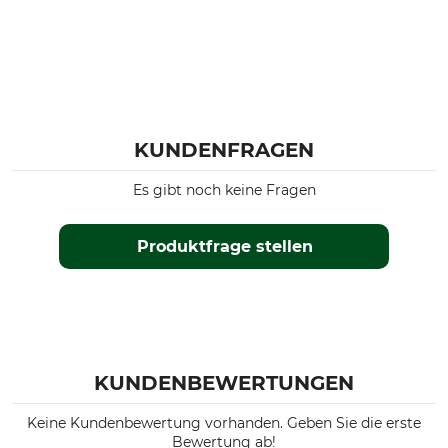
KUNDENFRAGEN
Es gibt noch keine Fragen
Produktfrage stellen
KUNDENBEWERTUNGEN
Keine Kundenbewertung vorhanden. Geben Sie die erste
Bewertung ab!