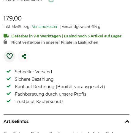
179,00
inkl. MwSt. zzgl.
Versandkosten
Versandgewicht 614 g
Lieferbar in 7-8 Werktagen | Es sind noch 3 Artikel auf Lager.
Nicht verfügbar in unserer Filiale in Laakirchen
Schneller Versand
Sichere Bezahlung
Kauf auf Rechnung (Bonität vorausgesetzt)
Fachberatung durch unsere Profis
Trustpilot Käuferschutz
Artikelinfos