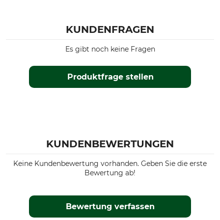
KUNDENFRAGEN
Es gibt noch keine Fragen
Produktfrage stellen
KUNDENBEWERTUNGEN
Keine Kundenbewertung vorhanden. Geben Sie die erste
Bewertung ab!
Bewertung verfassen