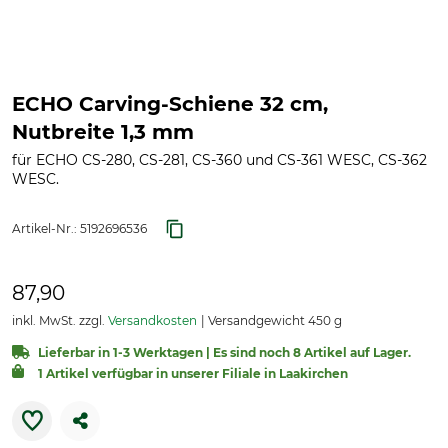
ECHO Carving-Schiene 32 cm,
Nutbreite 1,3 mm
für ECHO CS-280, CS-281, CS-360 und CS-361 WESC, CS-362
WESC.
Artikel-Nr.:
5192696536
87,90
inkl. MwSt. zzgl.
Versandkosten
Versandgewicht 450 g
Lieferbar in 1-3 Werktagen | Es sind noch 8 Artikel auf Lager.
1 Artikel verfügbar in unserer Filiale in Laakirchen