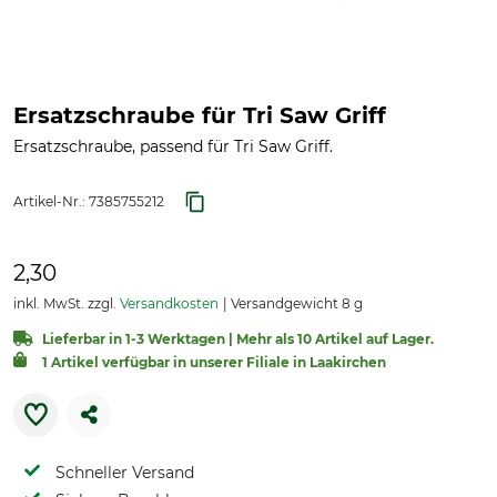
Ersatzschraube für Tri Saw Griff
Ersatzschraube, passend für Tri Saw Griff.
Artikel-Nr.:
7385755212
2,30
inkl. MwSt. zzgl.
Versandkosten
Versandgewicht 8 g
Lieferbar in 1-3 Werktagen | Mehr als 10 Artikel auf Lager.
1 Artikel verfügbar in unserer Filiale in Laakirchen
Schneller Versand