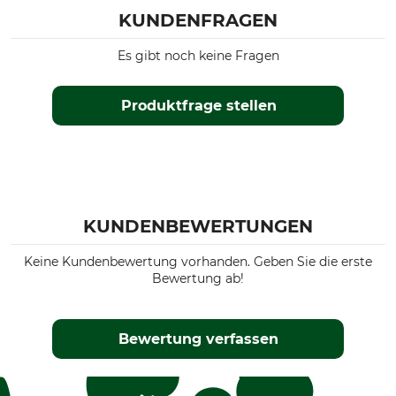
KUNDENFRAGEN
Es gibt noch keine Fragen
Produktfrage stellen
KUNDENBEWERTUNGEN
Keine Kundenbewertung vorhanden. Geben Sie die erste
Bewertung ab!
Bewertung verfassen