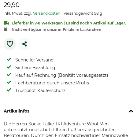
29,90
inkl. MwSt. zzgl.
Versandkosten
Versandgewicht 98 g
Lieferbar in 7-8 Werktagen | Es sind noch 7 Artikel auf Lager.
Nicht verfügbar in unserer Filiale in Laakirchen
Schneller Versand
Sichere Bezahlung
Kauf auf Rechnung (Bonität vorausgesetzt)
Fachberatung durch unsere Profis
Trustpilot Käuferschutz
Artikelinfos
Die Herren-Socke Falke TK1 Adventure Wool Men
unterstützt und schützt Ihren Fuß bei ausgedehnten
Bergtouren. Durch den Einsatz hochwertiger Merinowolle