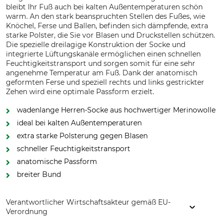
bleibt Ihr Fuß auch bei kalten Außentemperaturen schön
warm. An den stark beanspruchten Stellen des Fußes, wie
Knöchel, Ferse und Ballen, befinden sich dämpfende, extra
starke Polster, die Sie vor Blasen und Druckstellen schützen.
Die spezielle dreilagige Konstruktion der Socke und
integrierte Lüftungskanäle ermöglichen einen schnellen
Feuchtigkeitstransport und sorgen somit für eine sehr
angenehme Temperatur am Fuß. Dank der anatomisch
geformten Ferse und speziell rechts und links gestrickter
Zehen wird eine optimale Passform erzielt.
wadenlange Herren-Socke aus hochwertiger Merinowolle
ideal bei kalten Außentemperaturen
extra starke Polsterung gegen Blasen
schneller Feuchtigkeitstransport
anatomische Passform
breiter Bund
Verantwortlicher Wirtschaftsakteur gemäß EU-
Verordnung