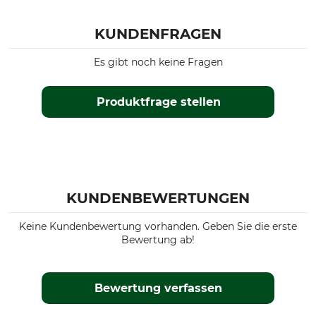
KUNDENFRAGEN
Es gibt noch keine Fragen
Produktfrage stellen
KUNDENBEWERTUNGEN
Keine Kundenbewertung vorhanden. Geben Sie die erste
Bewertung ab!
Bewertung verfassen