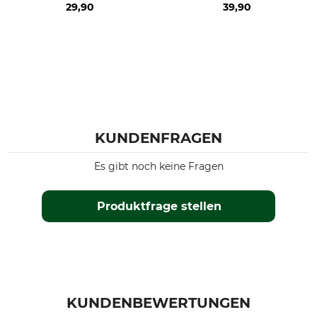
29,90
39,90
KUNDENFRAGEN
Es gibt noch keine Fragen
Produktfrage stellen
KUNDENBEWERTUNGEN