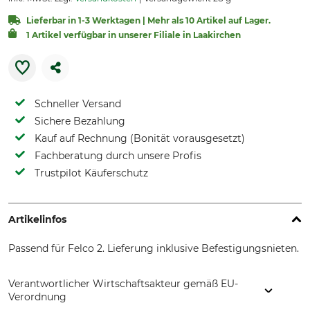
Lieferbar in 1-3 Werktagen | Mehr als 10 Artikel auf Lager.
1 Artikel verfügbar in unserer Filiale in Laakirchen
Schneller Versand
Sichere Bezahlung
Kauf auf Rechnung (Bonität vorausgesetzt)
Fachberatung durch unsere Profis
Trustpilot Käuferschutz
Artikelinfos
Passend für Felco 2. Lieferung inklusive Befestigungsnieten.
Verantwortlicher Wirtschaftsakteur gemäß EU-
Verordnung