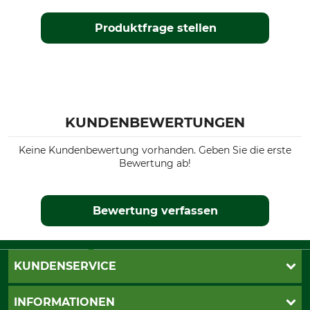
Produktfrage stellen
KUNDENBEWERTUNGEN
Keine Kundenbewertung vorhanden. Geben Sie die erste
Bewertung ab!
Bewertung verfassen
KUNDENSERVICE
Katalogbestellung
INFORMATIONEN