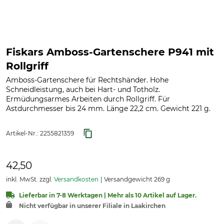
Fiskars Amboss-Gartenschere P941 mit
Rollgriff
Amboss-Gartenschere für Rechtshänder. Hohe
Schneidleistung, auch bei Hart- und Totholz.
Ermüdungsarmes Arbeiten durch Rollgriff. Für
Astdurchmesser bis 24 mm. Länge 22,2 cm. Gewicht 221 g.
Artikel-Nr.:
2255821359
42,50
inkl. MwSt. zzgl.
Versandkosten
Versandgewicht 269 g
Lieferbar in 7-8 Werktagen | Mehr als 10 Artikel auf Lager.
Nicht verfügbar in unserer Filiale in Laakirchen