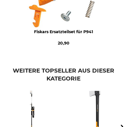
Fiskars Ersatzteilset für P941
20,90
WEITERE TOPSELLER AUS DIESER
KATEGORIE