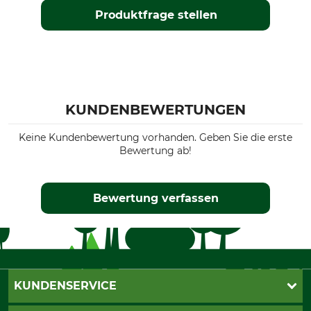
Produktfrage stellen
KUNDENBEWERTUNGEN
Keine Kundenbewertung vorhanden. Geben Sie die erste
Bewertung ab!
Bewertung verfassen
KUNDENSERVICE