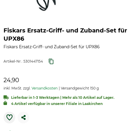
Fiskars Ersatz-Griff- und Zuband-Set für
UPX86
Fiskars Ersatz-Griff- und Zuband-Set für UPX86
Artikel-Nr.:
5301447154
24,90
inkl. MwSt. zzgl.
Versandkosten
Versandgewicht 150 g
Lieferbar in 1-3 Werktagen | Mehr als 10 Artikel auf Lager.
4 Artikel verfügbar in unserer Filiale in Laakirchen