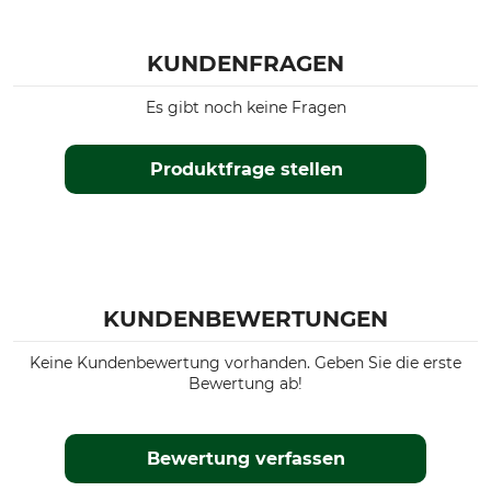
KUNDENFRAGEN
Es gibt noch keine Fragen
Produktfrage stellen
KUNDENBEWERTUNGEN
Keine Kundenbewertung vorhanden. Geben Sie die erste
Bewertung ab!
Bewertung verfassen