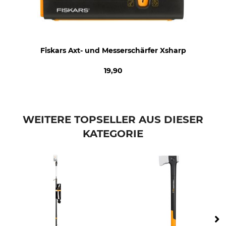
Fiskars Axt- und Messerschärfer Xsharp
19,90
WEITERE TOPSELLER AUS DIESER
KATEGORIE