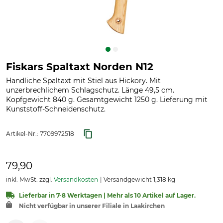
Fiskars Spaltaxt Norden N12
Handliche Spaltaxt mit Stiel aus Hickory. Mit
unzerbrechlichem Schlagschutz. Länge 49,5 cm.
Kopfgewicht 840 g. Gesamtgewicht 1250 g. Lieferung mit
Kunststoff-Schneidenschutz.
Artikel-Nr.:
7709972518
79,90
inkl. MwSt. zzgl.
Versandkosten
Versandgewicht 1,318 kg
Lieferbar in 7-8 Werktagen | Mehr als 10 Artikel auf Lager.
Nicht verfügbar in unserer Filiale in Laakirchen