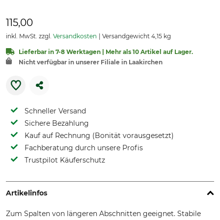
115,00
inkl. MwSt. zzgl.
Versandkosten
Versandgewicht 4,15 kg
Lieferbar in 7-8 Werktagen | Mehr als 10 Artikel auf Lager.
Nicht verfügbar in unserer Filiale in Laakirchen
Schneller Versand
Sichere Bezahlung
Kauf auf Rechnung (Bonität vorausgesetzt)
Fachberatung durch unsere Profis
Trustpilot Käuferschutz
Artikelinfos
Zum Spalten von längeren Abschnitten geeignet. Stabile