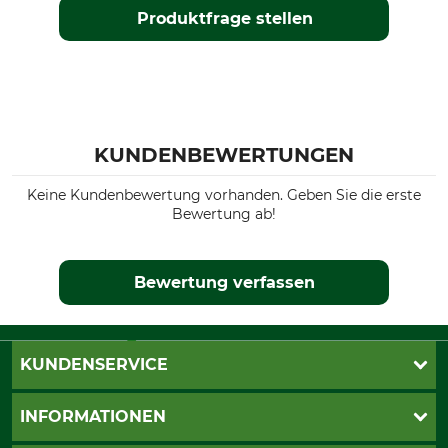
Produktfrage stellen
KUNDENBEWERTUNGEN
Keine Kundenbewertung vorhanden. Geben Sie die erste
Bewertung ab!
Bewertung verfassen
KUNDENSERVICE
Katalogbestellung
INFORMATIONEN
Fragen & Antworten