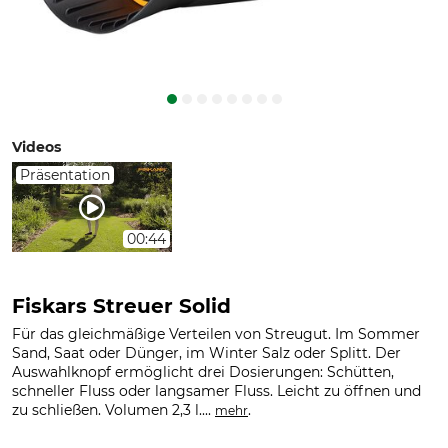
Videos
Präsentation
00:44
Fiskars Streuer Solid
Für das gleichmäßige Verteilen von Streugut. Im Sommer
Sand, Saat oder Dünger, im Winter Salz oder Splitt. Der
Auswahlknopf ermöglicht drei Dosierungen: Schütten,
schneller Fluss oder langsamer Fluss. Leicht zu öffnen und
zu schließen. Volumen 2,3 l....
.
mehr