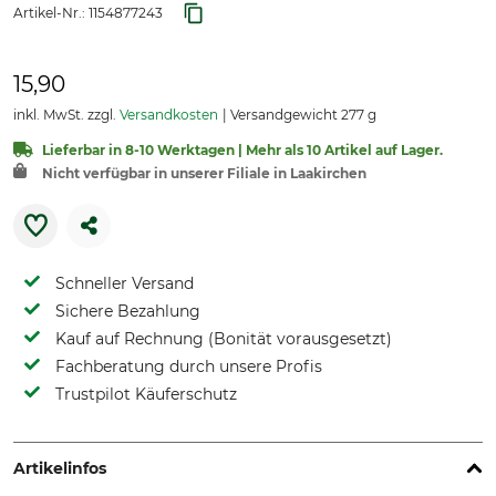
Artikel-Nr.:
1154877243
15,90
inkl. MwSt. zzgl.
Versandkosten
Versandgewicht 277 g
Lieferbar in 8-10 Werktagen | Mehr als 10 Artikel auf Lager.
Nicht verfügbar in unserer Filiale in Laakirchen
Schneller Versand
Sichere Bezahlung
Kauf auf Rechnung (Bonität vorausgesetzt)
Fachberatung durch unsere Profis
Trustpilot Käuferschutz
Artikelinfos