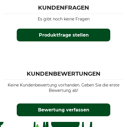
KUNDENFRAGEN
Es gibt noch keine Fragen
Produktfrage stellen
KUNDENBEWERTUNGEN
Keine Kundenbewertung vorhanden. Geben Sie die erste
Bewertung ab!
Bewertung verfassen