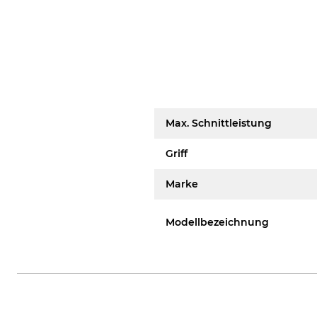
Max. Schnittleistung
Griff
Marke
Modellbezeichnung