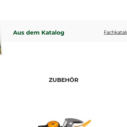
Aus dem Katalog
Fachkatal
ZUBEHÖR