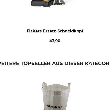
Fiskars Ersatz-Schneidkopf
43,90
EITERE TOPSELLER AUS DIESER KATEGOR