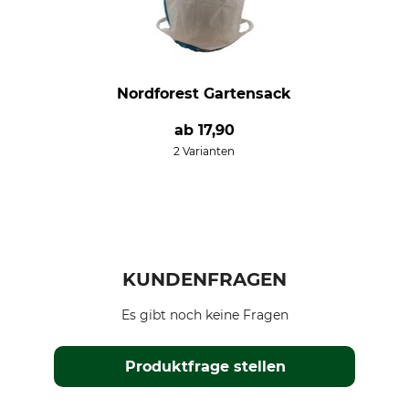
Nordforest Gartensack
ab
17,90
2 Varianten
KUNDENFRAGEN
Es gibt noch keine Fragen
Produktfrage stellen