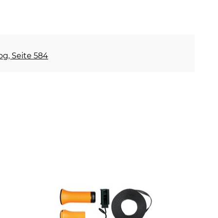
og, Seite 584