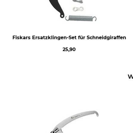
Fiskars Ersatzklingen-Set für Schneidgiraffen
25,90
W