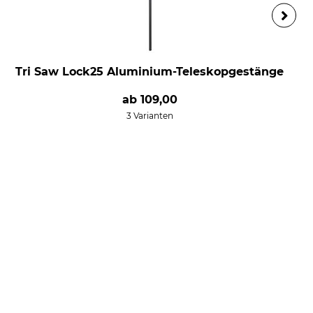
Tri Saw Lock25 Aluminium-Teleskopgestänge
ab
109,00
3 Varianten