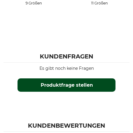
9 Größen
11 Größen
KUNDENFRAGEN
Es gibt noch keine Fragen
Produktfrage stellen
KUNDENBEWERTUNGEN