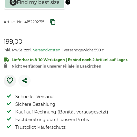
Artikel-Nr.:
4152292715
199,00
inkl. MwSt. zzgl.
Versandkosten
Versandgewicht 590 g
Lieferbar in 8-10 Werktagen | Es sind noch 2 Artikel auf Lager.
Nicht verfügbar in unserer Filiale in Laakirchen
Schneller Versand
Sichere Bezahlung
Kauf auf Rechnung (Bonität vorausgesetzt)
Fachberatung durch unsere Profis
Trustpilot Käuferschutz