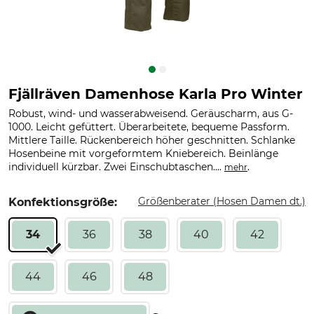
Fjällräven Damenhose Karla Pro Winter
Robust, wind- und wasserabweisend. Geräuscharm, aus G-
1000. Leicht gefüttert. Überarbeitete, bequeme Passform.
Mittlere Taille. Rückenbereich höher geschnitten. Schlanke
Hosenbeine mit vorgeformtem Kniebereich. Beinlänge
individuell kürzbar. Zwei Einschubtaschen....
.
mehr
Größenberater (Hosen Damen dt.)
Konfektionsgröße:
34
36
38
40
42
44
46
48