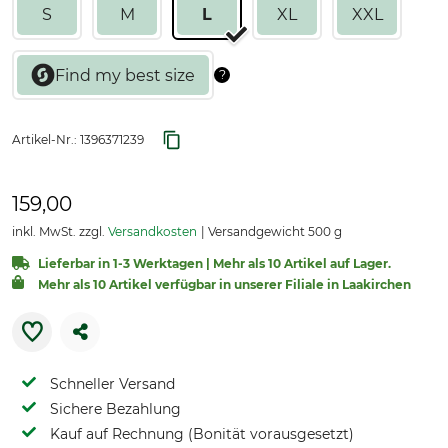
S
M
L
XL
XXL
Artikel-Nr.:
1396371239
159,00
inkl. MwSt. zzgl.
Versandkosten
Versandgewicht 500 g
Lieferbar in 1-3 Werktagen | Mehr als 10 Artikel auf Lager.
Mehr als 10 Artikel verfügbar in unserer Filiale in Laakirchen
Schneller Versand
Sichere Bezahlung
Kauf auf Rechnung (Bonität vorausgesetzt)