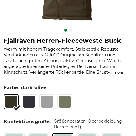
Fjällräven Herren-Fleeceweste Buck
Warm mit hohem Tragekomfort. Strickoptik. Robuste
Verstärkungen aus G-1000 Original an Schultern und
Tascheneingriffen. Atmungsaktiv. Geräuscharm. Weich
angeraute Innenseite. Unterlegter Reißverschluss mit
Kinnschutz. Verlängerte Rückenpartie. Eine Brust-...
.
mehr
Farbe: dark olive
Größenberater (Oberbekleidung
Konfektionsgröße:
Herren engl.)