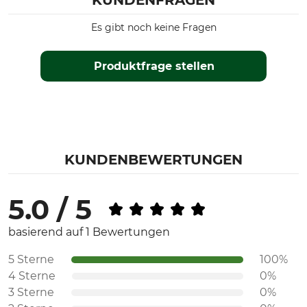
KUNDENFRAGEN
Es gibt noch keine Fragen
Produktfrage stellen
KUNDENBEWERTUNGEN
5.0 / 5
basierend auf 1 Bewertungen
5 Sterne
100%
4 Sterne
0%
3 Sterne
0%