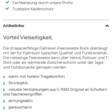
Fachberatung durch unsere Profis
Trustpilot Käuferschutz
Artikelinfos
Vorteil Vielseitigkeit.
Die strapazierfähige Fjällräven Fleeceweste Buck überzeugt
mit der für Fjällräven typischen Qualität und Funktionalität.
Die vielseitige Fleeceweste kann über Hemd, Pullover und T-
Shirt oder als wärmende Zwischenschicht unter der Jagd-
und Outdoorjacke getragen werden.
warm mit hohem Tragekomfort
Strickoptik
robuste Verstärkungen aus G-1000 Original an Schultern
und Tascheneingriffen
atmungsaktiv
geräuscharm