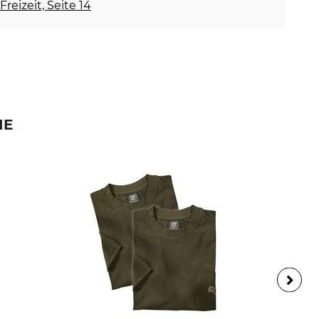
Freizeit, Seite 14
IE