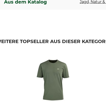
Aus dem Katalog
Jagd, Natur & 
EITERE TOPSELLER AUS DIESER KATEGOR