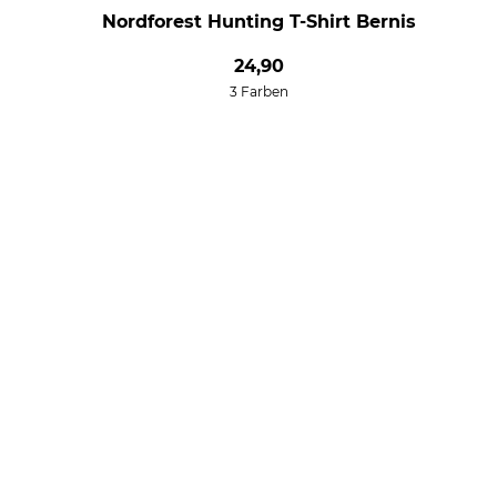
Nordforest Hunting T-Shirt Bernis
24,90
3 Farben