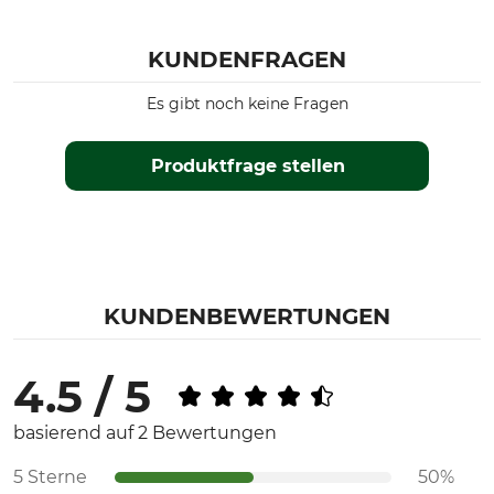
KUNDENFRAGEN
Es gibt noch keine Fragen
Produktfrage stellen
KUNDENBEWERTUNGEN
4.5 / 5
basierend auf 2 Bewertungen
5 Sterne
50%