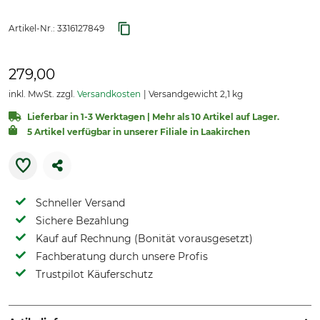
Artikel-Nr.:
3316127849
279,00
inkl. MwSt. zzgl.
Versandkosten
Versandgewicht 2,1 kg
Lieferbar in 1-3 Werktagen | Mehr als 10 Artikel auf Lager.
5 Artikel verfügbar in unserer Filiale in Laakirchen
Schneller Versand
Sichere Bezahlung
Kauf auf Rechnung (Bonität vorausgesetzt)
Fachberatung durch unsere Profis
Trustpilot Käuferschutz