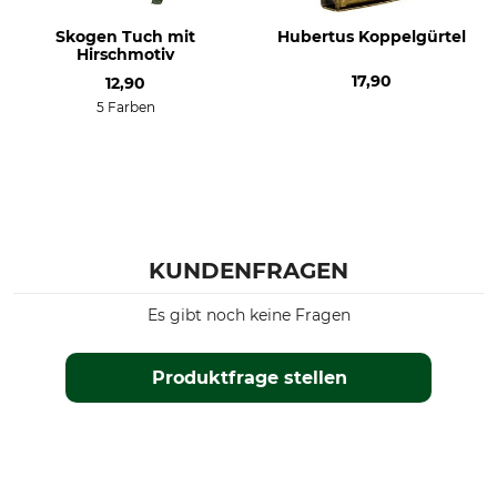
Skogen Tuch mit
Hubertus Koppelgürtel
Hirschmotiv
17,90
12,90
5 Farben
KUNDENFRAGEN
Es gibt noch keine Fragen
Produktfrage stellen