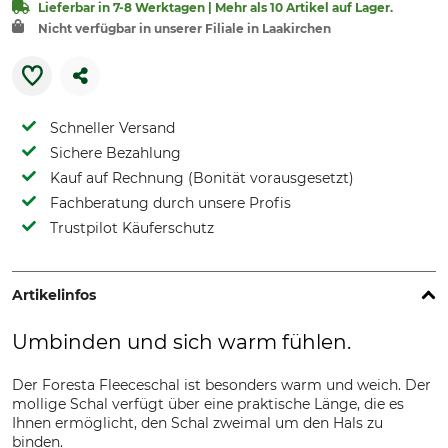
Lieferbar in 7-8 Werktagen | Mehr als 10 Artikel auf Lager.
Nicht verfügbar in unserer Filiale in Laakirchen
Schneller Versand
Sichere Bezahlung
Kauf auf Rechnung (Bonität vorausgesetzt)
Fachberatung durch unsere Profis
Trustpilot Käuferschutz
Artikelinfos
Umbinden und sich warm fühlen.
Der Foresta Fleeceschal ist besonders warm und weich. Der
mollige Schal verfügt über eine praktische Länge, die es
Ihnen ermöglicht, den Schal zweimal um den Hals zu
binden.