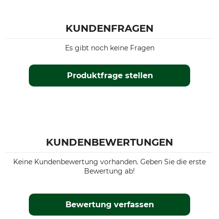
KUNDENFRAGEN
Es gibt noch keine Fragen
Produktfrage stellen
KUNDENBEWERTUNGEN
Keine Kundenbewertung vorhanden. Geben Sie die erste
Bewertung ab!
Bewertung verfassen