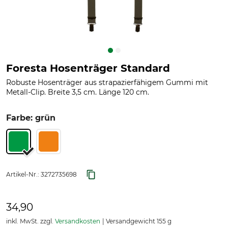
Foresta Hosenträger Standard
Robuste Hosenträger aus strapazierfähigem Gummi mit
Metall-Clip. Breite 3,5 cm. Länge 120 cm.
Farbe: grün
Artikel-Nr.:
3272735698
34,90
inkl. MwSt. zzgl.
Versandkosten
Versandgewicht 155 g