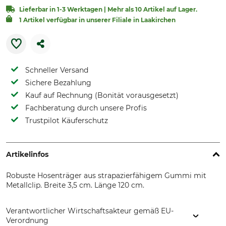
Lieferbar in 1-3 Werktagen | Mehr als 10 Artikel auf Lager.
1 Artikel verfügbar in unserer Filiale in Laakirchen
Schneller Versand
Sichere Bezahlung
Kauf auf Rechnung (Bonität vorausgesetzt)
Fachberatung durch unsere Profis
Trustpilot Käuferschutz
Artikelinfos
Robuste Hosenträger aus strapazierfähigem Gummi mit
Metallclip. Breite 3,5 cm. Länge 120 cm.
Verantwortlicher Wirtschaftsakteur gemäß EU-
Verordnung