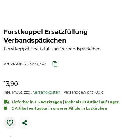
Forstkoppel Ersatzfüllung
Verbandspäckchen
Forstkoppel Ersatzfüllung Verbandspäckchen
Artikel-Nr.:
2528997443
13,90
inkl. MwSt. zzgl.
Versandkosten
Versandgewicht 100 g
Lieferbar in 1-3 Werktagen | Mehr als 10 Artikel auf Lager.
2 Artikel verfügbar in unserer Filiale in Laakirchen