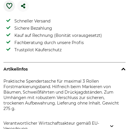
Schneller Versand
Sichere Bezahlung
Kauf auf Rechnung (Bonität vorausgesetzt)
Fachberatung durch unsere Profis
Trustpilot Käuferschutz
Artikelinfos
Praktische Spendertasche für maximal 3 Rollen
Forstmarkierungsband. Hilfreich beim Markieren von
Bäumen, Schweißfährten und Drückjagdständen. Zum
Umhängen mit robustem Verschluss zur sicheren,
trockenen Aufbewahrung. Lieferung ohne Inhalt. Gewicht
275 g.
Verantwortlicher Wirtschaftsakteur gemäß EU-
Verordnung