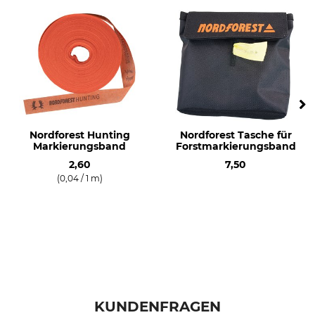
Nordforest Hunting
Nordforest Tasche für
Markierungsband
Forstmarkierungsband
2,60
7,50
(0,04 / 1 m)
KUNDENFRAGEN