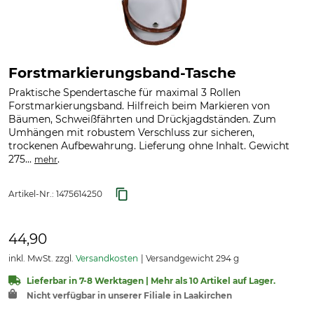
Forstmarkierungsband-Tasche
Praktische Spendertasche für maximal 3 Rollen
Forstmarkierungsband. Hilfreich beim Markieren von
Bäumen, Schweißfährten und Drückjagdständen. Zum
Umhängen mit robustem Verschluss zur sicheren,
trockenen Aufbewahrung. Lieferung ohne Inhalt. Gewicht
275...
.
mehr
Artikel-Nr.:
1475614250
44,90
inkl. MwSt. zzgl.
Versandkosten
Versandgewicht 294 g
Lieferbar in 7-8 Werktagen | Mehr als 10 Artikel auf Lager.
Nicht verfügbar in unserer Filiale in Laakirchen