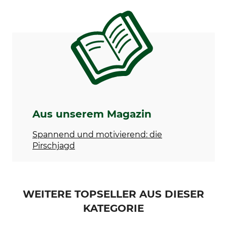
Aus unserem Magazin
Spannend und motivierend: die
Pirschjagd
WEITERE TOPSELLER AUS DIESER
KATEGORIE