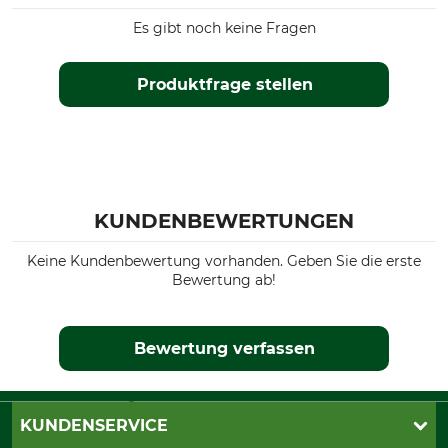
Es gibt noch keine Fragen
Produktfrage stellen
KUNDENBEWERTUNGEN
Keine Kundenbewertung vorhanden. Geben Sie die erste
Bewertung ab!
Bewertung verfassen
KUNDENSERVICE