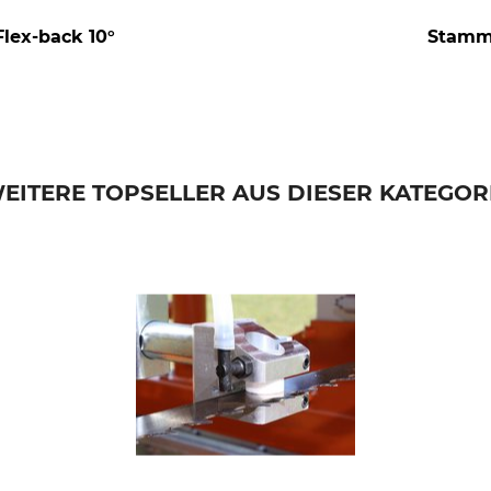
lex-back 10°
Stammh
EITERE TOPSELLER AUS DIESER KATEGOR