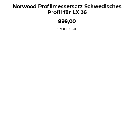
Norwood Profilmessersatz Schwedisches
Profil für LX 26
899,00
2 Varianten