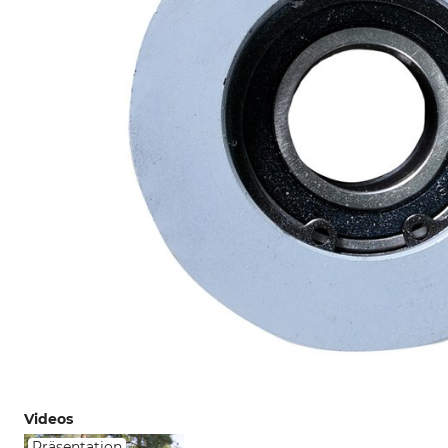
Videos
Präsentation