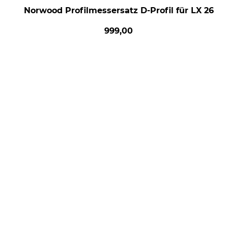
Norwood Profilmessersatz D-Profil für LX 26
999,00