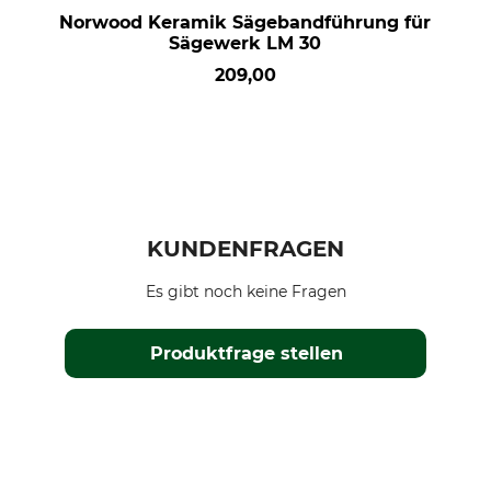
Norwood Keramik Sägebandführung für
Sägewerk LM 30
209,00
KUNDENFRAGEN
Es gibt noch keine Fragen
Produktfrage stellen