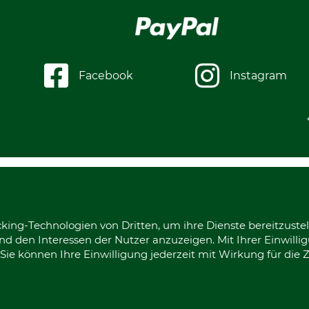
Facebook
Instagram
king-Technologien von Dritten, um ihre Dienste bereitzustel
d den Interessen der Nutzer anzuzeigen. Mit Ihrer Einwilli
ie können Ihre Einwilligung jederzeit mit Wirkung für die 