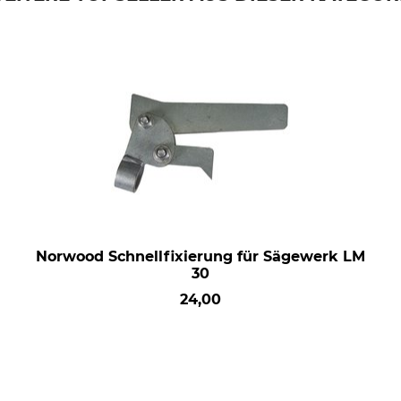
Norwood Schnellfixierung für Sägewerk LM
30
24,00