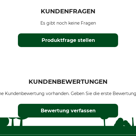
KUNDENFRAGEN
Es gibt noch keine Fragen
Produktfrage stellen
KUNDENBEWERTUNGEN
ne Kundenbewertung vorhanden. Geben Sie die erste Bewertung
Bewertung verfassen