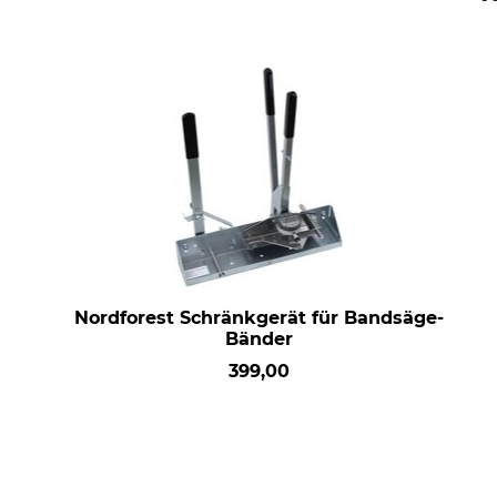
Nordforest Schränkgerät für Bandsäge-
Bänder
399,00