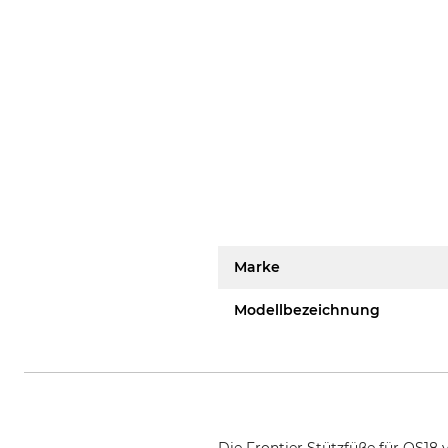
Marke
Modellbezeichnung