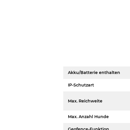
Akku/Batterie enthalten
IP-Schutzart
Max. Reichweite
Max. Anzahl Hunde
Geofence-Funktion