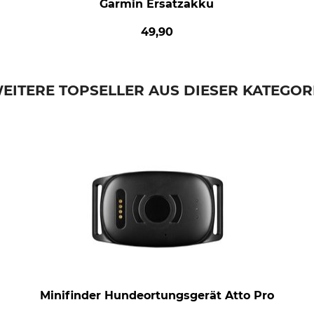
Garmin Ersatzakku
49,90
EITERE TOPSELLER AUS DIESER KATEGOR
Minifinder Hundeortungsgerät Atto Pro