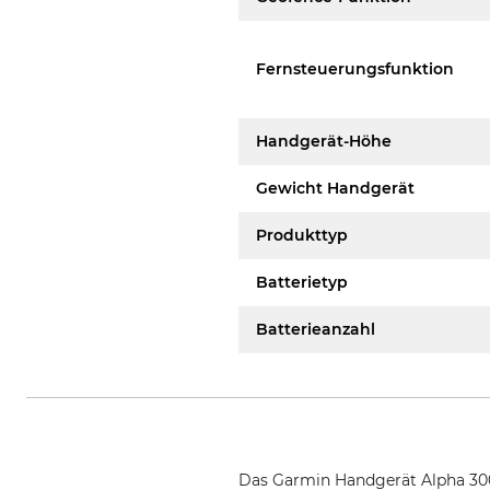
Fernsteuerungsfunktion
Handgerät-Höhe
Gewicht Handgerät
Produkttyp
Batterietyp
Batterieanzahl
Das Garmin Handgerät Alpha 300i