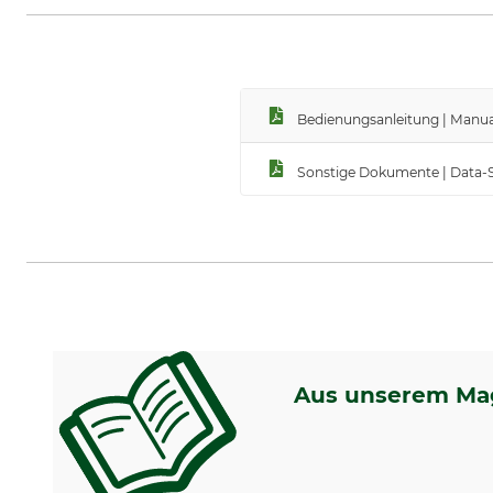
Bedienungsanleitung | Manua
Sonstige Dokumente | Data-
Aus unserem Ma