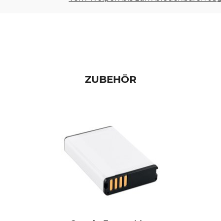
ZUBEHÖR