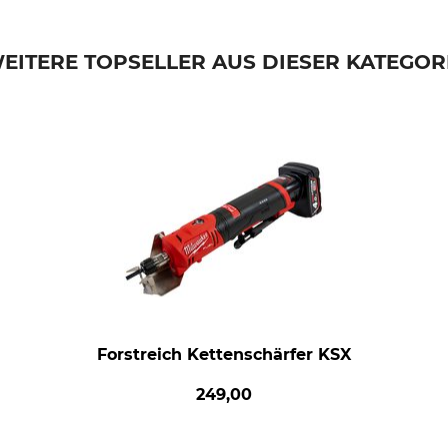
EITERE TOPSELLER AUS DIESER KATEGOR
Forstreich Kettenschärfer KSX
249,00