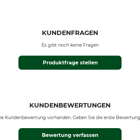
KUNDENFRAGEN
Es gibt noch keine Fragen
Produktfrage stellen
KUNDENBEWERTUNGEN
ne Kundenbewertung vorhanden. Geben Sie die erste Bewertung
Bewertung verfassen