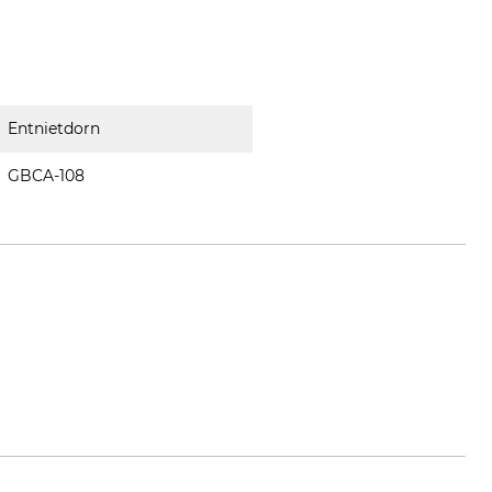
Entnietdorn
GBCA-108