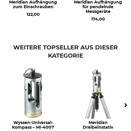
Meridian Aufhängung
Meridian Aufhängung
zum Einschrauben
für pendelnde
Messgeräte
122,00
174,00
WEITERE TOPSELLER AUS DIESER
KATEGORIE
Wyssen-Universal-
Meridian
Kompass – MI-4007
Dreibeinstativ