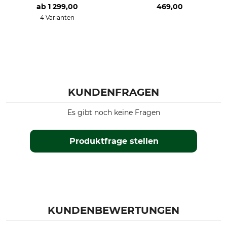
ab
1 299,00
469,00
4 Varianten
KUNDENFRAGEN
Es gibt noch keine Fragen
Produktfrage stellen
KUNDENBEWERTUNGEN