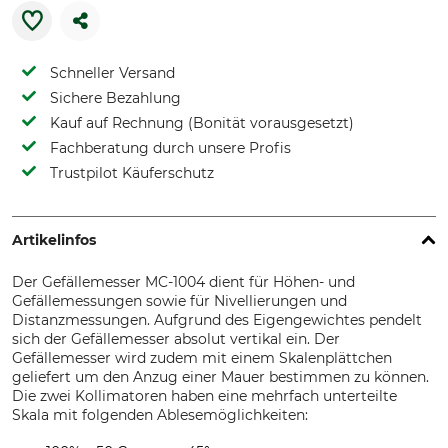
Schneller Versand
Sichere Bezahlung
Kauf auf Rechnung (Bonität vorausgesetzt)
Fachberatung durch unsere Profis
Trustpilot Käuferschutz
Artikelinfos
Der Gefällemesser MC-1004 dient für Höhen- und
Gefällemessungen sowie für Nivellierungen und
Distanzmessungen. Aufgrund des Eigengewichtes pendelt
sich der Gefällemesser absolut vertikal ein. Der
Gefällemesser wird zudem mit einem Skalenplättchen
geliefert um den Anzug einer Mauer bestimmen zu können.
Die zwei Kollimatoren haben eine mehrfach unterteilte
Skala mit folgenden Ablesemöglichkeiten: