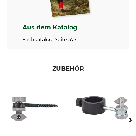
Aus dem Katalog
Fachkatalog, Seite 377
ZUBEHÖR