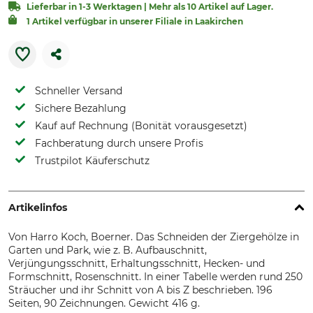
Lieferbar in 1-3 Werktagen | Mehr als 10 Artikel auf Lager.
1 Artikel verfügbar in unserer Filiale in Laakirchen
Schneller Versand
Sichere Bezahlung
Kauf auf Rechnung (Bonität vorausgesetzt)
Fachberatung durch unsere Profis
Trustpilot Käuferschutz
Artikelinfos
Von Harro Koch, Boerner. Das Schneiden der Ziergehölze in
Garten und Park, wie z. B. Aufbauschnitt,
Verjüngungsschnitt, Erhaltungsschnitt, Hecken- und
Formschnitt, Rosenschnitt. In einer Tabelle werden rund 250
Sträucher und ihr Schnitt von A bis Z beschrieben. 196
Seiten, 90 Zeichnungen. Gewicht 416 g.