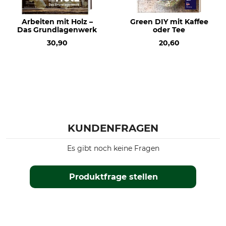
Arbeiten mit Holz –
Green DIY mit Kaffee
Das Grundlagenwerk
oder Tee
30,90
20,60
KUNDENFRAGEN
Es gibt noch keine Fragen
Produktfrage stellen