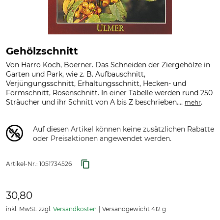
Gehölzschnitt
Von Harro Koch, Boerner. Das Schneiden der Ziergehölze in
Garten und Park, wie z. B. Aufbauschnitt,
Verjüngungsschnitt, Erhaltungsschnitt, Hecken- und
Formschnitt, Rosenschnitt. In einer Tabelle werden rund 250
Sträucher und ihr Schnitt von A bis Z beschrieben....
.
mehr
Auf diesen Artikel können keine zusätzlichen Rabatte
oder Preisaktionen angewendet werden.
Artikel-Nr.:
1051734526
30,80
inkl. MwSt. zzgl.
Versandkosten
Versandgewicht 412 g