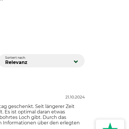
Sortiert nach:
Relevanz
21.10.2024
g geschenkt. Seit längerer Zeit
. Es ist optimal daran etwas
ebohrtes Loch gibt. Durch das
an Informationen über den erlegten