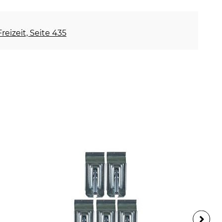
reizeit, Seite 435