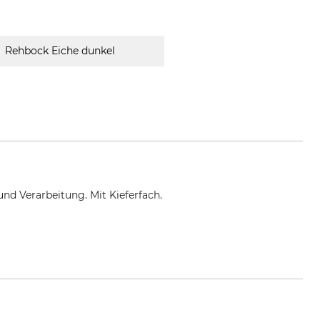
Rehbock Eiche dunkel
nd Verarbeitung. Mit Kieferfach.