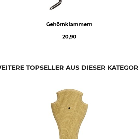
Gehörnklammern
20,90
EITERE TOPSELLER AUS DIESER KATEGOR