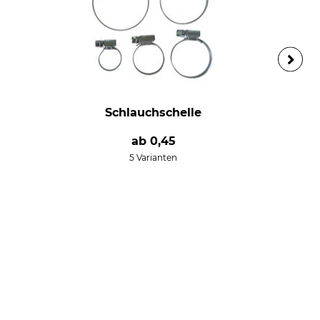
Schlauchschelle
ab
0,45
5 Varianten