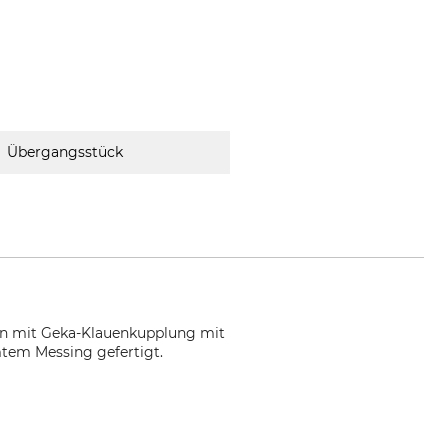
Übergangsstück
en mit Geka-Klauenkupplung mit
tem Messing gefertigt.