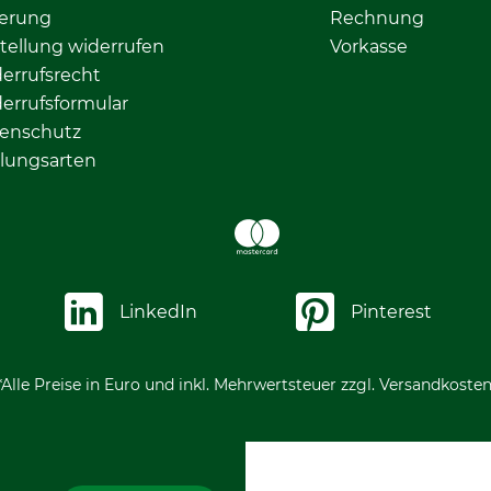
ferung
Rechnung
tellung widerrufen
Vorkasse
errufsrecht
errufsformular
enschutz
lungsarten
LinkedIn
Pinterest
*Alle Preise in Euro und inkl. Mehrwertsteuer zzgl. Versandkosten