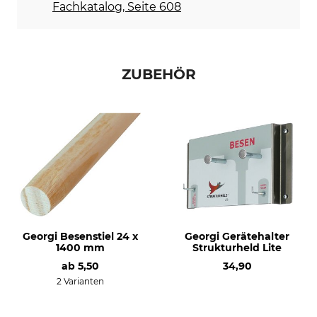
Fachkatalog, Seite 608
ZUBEHÖR
Georgi Besenstiel 24 x
Georgi Gerätehalter
1400 mm
Strukturheld Lite
ab
5,50
34,90
2 Varianten