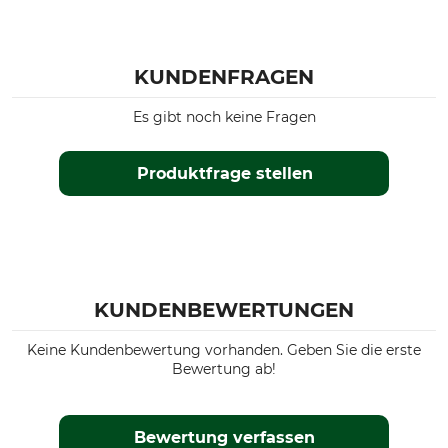
KUNDENFRAGEN
Es gibt noch keine Fragen
Produktfrage stellen
KUNDENBEWERTUNGEN
Keine Kundenbewertung vorhanden. Geben Sie die erste
Bewertung ab!
Bewertung verfassen