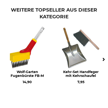
WEITERE TOPSELLER AUS DIESER
KATEGORIE
Wolf-Garten
Kehr-Set Handfeger
Fugenbürste FB-M
mit Kehrschaufel
14,90
7,95