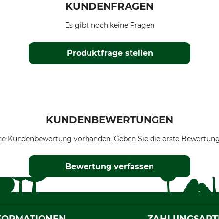
KUNDENFRAGEN
Es gibt noch keine Fragen
Produktfrage stellen
KUNDENBEWERTUNGEN
ne Kundenbewertung vorhanden. Geben Sie die erste Bewertung
Bewertung verfassen
FORMATIONEN
ZAHLUNGSART