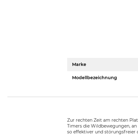
Marke
Modellbezeichnung
Zur rechten Zeit am rechten Pl
Timers die Wildbewegungen, an d
so effektiver und störungsfreier