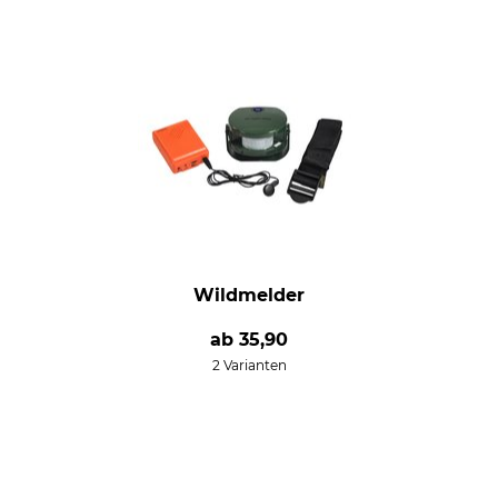
Wildmelder
ab
35,90
2 Varianten