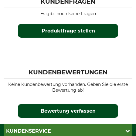
KUNDENFRAGEN
Es gibt noch keine Fragen
Produktfrage stellen
KUNDENBEWERTUNGEN
Keine Kundenbewertung vorhanden. Geben Sie die erste
Bewertung ab!
Bewertung verfassen
KUNDENSERVICE