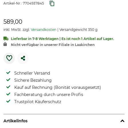
Artikel-Nr.:
7704937845
589,00
inkl. MwSt. zzgl.
Versandkosten
Versandgewicht 350 g
Lieferbar in 7-8 Werktagen | Es ist noch 1 Artikel auf Lager.
Nicht verfügbar in unserer Filiale in Laakirchen
Schneller Versand
Sichere Bezahlung
Kauf auf Rechnung (Bonität vorausgesetzt)
Fachberatung durch unsere Profis
Trustpilot Käuferschutz
Artikelinfos