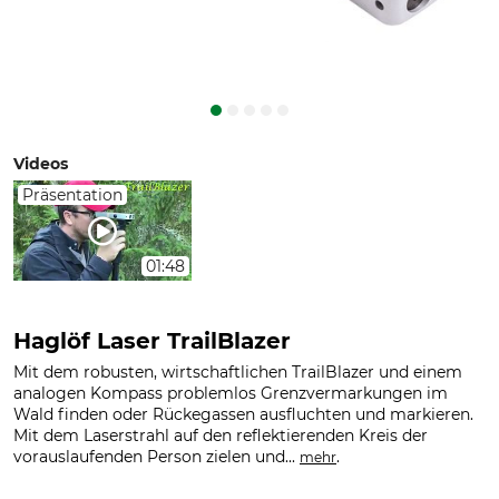
Videos
Präsentation
01:48
Haglöf Laser TrailBlazer
Mit dem robusten, wirtschaftlichen TrailBlazer und einem
analogen Kompass problemlos Grenzvermarkungen im
Wald finden oder Rückegassen ausfluchten und markieren.
Mit dem Laserstrahl auf den reflektierenden Kreis der
vorauslaufenden Person zielen und...
.
mehr