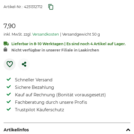
Artikel-Nr.:
4251312712
7,90
inkl. MwSt. zzgl.
Versandkosten
Versandgewicht 50 g
Lieferbar in 8-10 Werktagen | Es sind noch 4 Artikel auf Lager.
Nicht verfügbar in unserer Filiale in Laakirchen
Schneller Versand
Sichere Bezahlung
Kauf auf Rechnung (Bonität vorausgesetzt)
Fachberatung durch unsere Profis
Trustpilot Käuferschutz
Artikelinfos