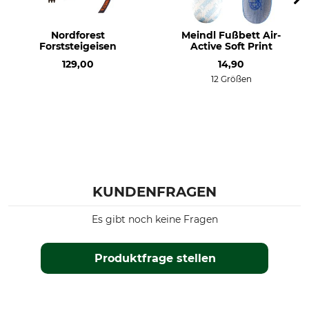
Nordforest
Meindl Fußbett Air-
Forststeigeisen
Active Soft Print
129,00
14,90
12 Größen
KUNDENFRAGEN
Es gibt noch keine Fragen
Produktfrage stellen