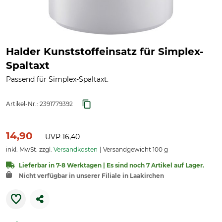
Halder Kunststoffeinsatz für Simplex-
Spaltaxt
Passend für Simplex-Spaltaxt.
Artikel-Nr.:
2391779392
14,90
UVP
16,40
inkl. MwSt. zzgl.
Versandkosten
Versandgewicht 100 g
Lieferbar in 7-8 Werktagen | Es sind noch 7 Artikel auf Lager.
Nicht verfügbar in unserer Filiale in Laakirchen