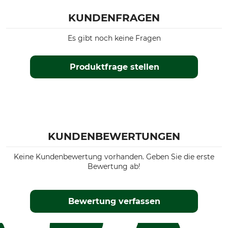
KUNDENFRAGEN
Es gibt noch keine Fragen
Produktfrage stellen
KUNDENBEWERTUNGEN
Keine Kundenbewertung vorhanden. Geben Sie die erste
Bewertung ab!
Bewertung verfassen