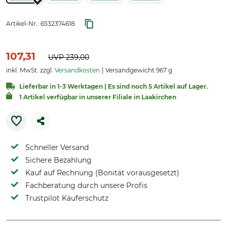
Artikel-Nr.:
6532374618
107,31
UVP
239,00
inkl. MwSt. zzgl.
Versandkosten
Versandgewicht 967 g
Lieferbar in 1-3 Werktagen | Es sind noch 5 Artikel auf Lager.
1 Artikel verfügbar in unserer Filiale in Laakirchen
Schneller Versand
Sichere Bezahlung
Kauf auf Rechnung (Bonität vorausgesetzt)
Fachberatung durch unsere Profis
Trustpilot Käuferschutz