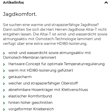
Artikelinfos
Jagdkomfort.
Sie suchen eine warme und strapazierfähige Jagdhose?
Dann sollten Sie sich die Hart Herren-Jagdhose Altai-T nicht
entgehen lassen. Die Altai-T ist wind- und wasserdicht sowie
atmungsaktiv mit Osmotech-Technologie laminiert und
verfügt über eine extra warme HDI80-Isolierung.
wind- und wasserdicht sowie atmungsaktiv mit
Osmotech-Membran laminiert
Hartware-Concept für optimale Temperaturregulierung
warm mit HDI80-Isolierung gefüttert
geräuscharm
weicher und strapazierfähiger Oberstoff
abnehmbare Hosenträger mit Klettverschluss
elastischer Komfortbund
hinten höher geschnitten
vorgeformter Kniebereich