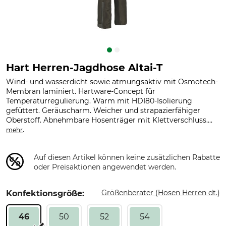
Hart Herren-Jagdhose Altai-T
Wind- und wasserdicht sowie atmungsaktiv mit Osmotech-
Membran laminiert. Hartware-Concept für
Temperaturregulierung. Warm mit HDI80-Isolierung
gefüttert. Geräuscharm. Weicher und strapazierfähiger
Oberstoff. Abnehmbare Hosenträger mit Klettverschluss....
.
mehr
Auf diesen Artikel können keine zusätzlichen Rabatte
oder Preisaktionen angewendet werden.
Größenberater (Hosen Herren dt.)
Konfektionsgröße:
46
50
52
54