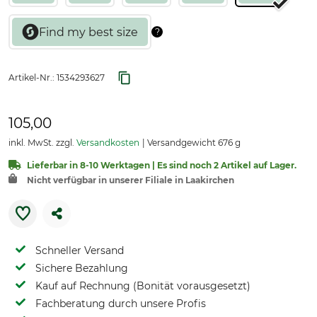
Artikel-Nr.:
1534293627
105,00
inkl. MwSt. zzgl.
Versandkosten
Versandgewicht 676 g
Lieferbar in 8-10 Werktagen | Es sind noch 2 Artikel auf Lager.
Nicht verfügbar in unserer Filiale in Laakirchen
Schneller Versand
Sichere Bezahlung
Kauf auf Rechnung (Bonität vorausgesetzt)
Fachberatung durch unsere Profis