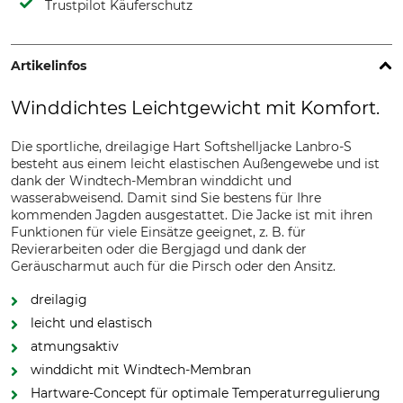
Trustpilot Käuferschutz
Artikelinfos
Winddichtes Leichtgewicht mit Komfort.
Die sportliche, dreilagige Hart Softshelljacke Lanbro-S
besteht aus einem leicht elastischen Außengewebe und ist
dank der Windtech-Membran winddicht und
wasserabweisend. Damit sind Sie bestens für Ihre
kommenden Jagden ausgestattet. Die Jacke ist mit ihren
Funktionen für viele Einsätze geeignet, z. B. für
Revierarbeiten oder die Bergjagd und dank der
Geräuscharmut auch für die Pirsch oder den Ansitz.
dreilagig
leicht und elastisch
atmungsaktiv
winddicht mit Windtech-Membran
Hartware-Concept für optimale Temperaturregulierung