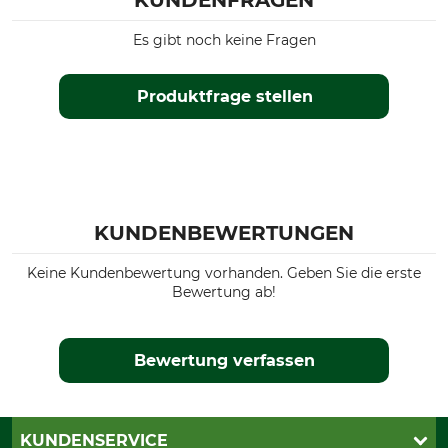
KUNDENFRAGEN
3XL
Es gibt noch keine Fragen
Produktfrage stellen
KUNDENBEWERTUNGEN
Keine Kundenbewertung vorhanden. Geben Sie die erste
Bewertung ab!
Bewertung verfassen
KUNDENSERVICE