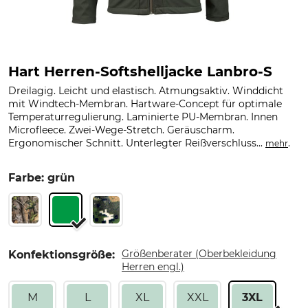
Hart Herren-Softshelljacke Lanbro-S
Dreilagig. Leicht und elastisch. Atmungsaktiv. Winddicht
mit Windtech-Membran. Hartware-Concept für optimale
Temperaturregulierung. Laminierte PU-Membran. Innen
Microfleece. Zwei-Wege-Stretch. Geräuscharm.
Ergonomischer Schnitt. Unterlegter Reißverschluss...
.
mehr
Farbe: grün
Größenberater (Oberbekleidung
Konfektionsgröße:
Herren engl.)
M
L
XL
XXL
3XL