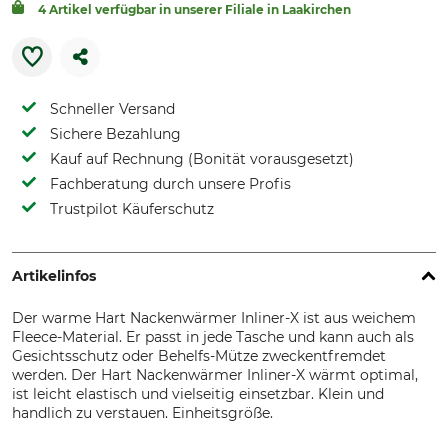
4 Artikel verfügbar in unserer Filiale in Laakirchen
Schneller Versand
Sichere Bezahlung
Kauf auf Rechnung (Bonität vorausgesetzt)
Fachberatung durch unsere Profis
Trustpilot Käuferschutz
Artikelinfos
Der warme Hart Nackenwärmer Inliner-X ist aus weichem
Fleece-Material. Er passt in jede Tasche und kann auch als
Gesichtsschutz oder Behelfs-Mütze zweckentfremdet
werden. Der Hart Nackenwärmer Inliner-X wärmt optimal,
ist leicht elastisch und vielseitig einsetzbar. Klein und
handlich zu verstauen. Einheitsgröße.