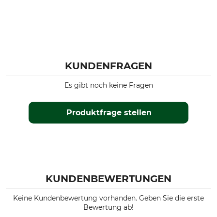
KUNDENFRAGEN
Es gibt noch keine Fragen
Produktfrage stellen
KUNDENBEWERTUNGEN
Keine Kundenbewertung vorhanden. Geben Sie die erste
Bewertung ab!