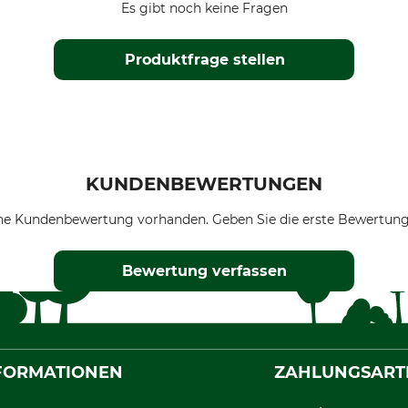
Es gibt noch keine Fragen
Produktfrage stellen
KUNDENBEWERTUNGEN
ne Kundenbewertung vorhanden. Geben Sie die erste Bewertung
Bewertung verfassen
FORMATIONEN
ZAHLUNGSART