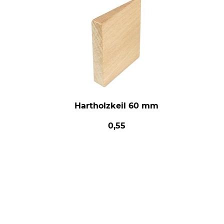
Hartholzkeil 60 mm
0,55