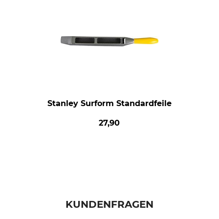
Stanley Surform Standardfeile
27,90
KUNDENFRAGEN