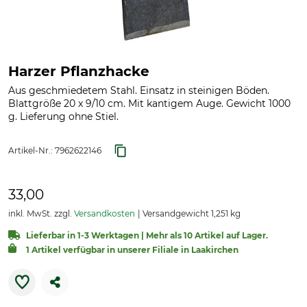
Harzer Pflanzhacke
Aus geschmiedetem Stahl. Einsatz in steinigen Böden.
Blattgröße 20 x 9/10 cm. Mit kantigem Auge. Gewicht 1000
g. Lieferung ohne Stiel.
Artikel-Nr.:
7962622146
33,00
inkl. MwSt. zzgl.
Versandkosten
Versandgewicht 1,251 kg
Lieferbar in 1-3 Werktagen | Mehr als 10 Artikel auf Lager.
1 Artikel verfügbar in unserer Filiale in Laakirchen