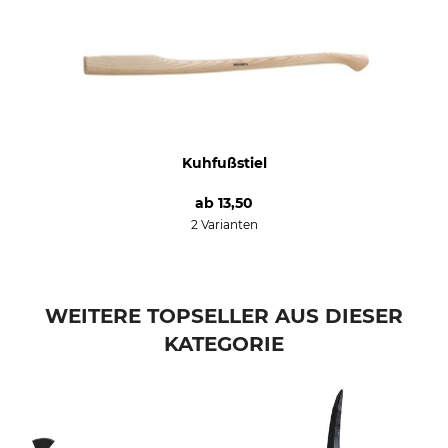
Kuhfußstiel
ab
13,50
2 Varianten
WEITERE TOPSELLER AUS DIESER
KATEGORIE