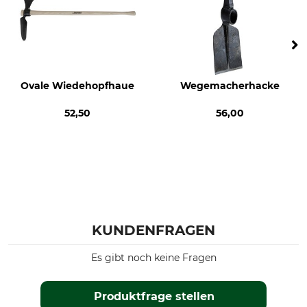
Ovale Wiedehopfhaue
Wegemacherhacke
52,50
56,00
KUNDENFRAGEN
Es gibt noch keine Fragen
Produktfrage stellen